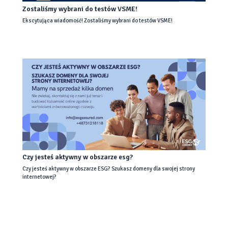
Zostaliśmy wybrani do testów VSME!
Ekscytująca wiadomość! Zostaliśmy wybrani do testów VSME!
Czy jesteś aktywny w obszarze esg?
Czy jesteś aktywny w obszarze ESG? Szukasz domeny dla swojej strony
internetowej?